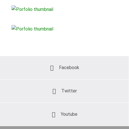
Facebook
Twitter
Youtube