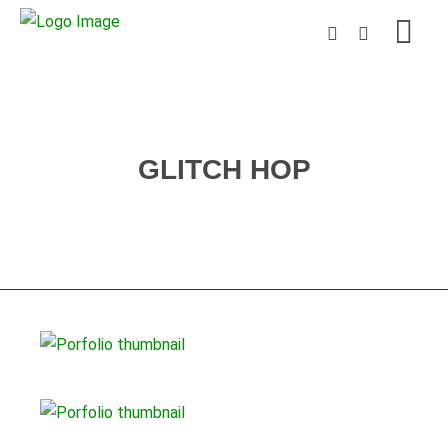
RESULTS FOR PORTFOLIO CATEGORY:
GLITCH HOP